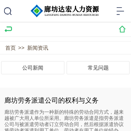
首页
>>
新闻资讯
公司新闻
常见问题
廊坊劳务派遣公司的权利与义务
廊坊劳务派遣作为一种新的特殊的劳动合同方式，越来
越被广大用人单位所采用。廊坊劳务派遣是指劳务派遣
公司与被派遣劳动者订立劳动合同，然后根据派遣协议
将劳动者派遣到用工单位，劳动者在用工单位的经办、