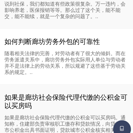
说到社保，我们都知道有些政策很复杂。万一违约，会
影响养老，医保报销等等。那么过了这个关，能不能
交，能不能续，就是一个复杂的问题了。..
如何判断廊坊劳务外包的可靠性
随着相关法律的完善，对劳动者有了很大的倾斜。而在
劳务派遣关系中，廊坊劳务外包实际用人单位与劳动者
并不是法律上的劳动关系，所以规避了这些基于劳动关
系的规定。..
如果是廊坊社会保险代理代缴的公积金可
以买房吗
如果是廊坊社会保险代理代缴的公积金可以买房吗。通
知称，住建部负责审核职工缴存和贷款情况，向贷款城
市公积金出具书面证明，贷款城市公积金核实相关信