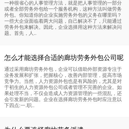
一种很省心的人事管理方法，就是把人事管理的一部分
或者全部劳务外包给一个服务机构，这种方法叫做劳务
外包。你知道你的企业实施劳务外包的义务在哪里吗？
一些大企业面临着两大问题，自己解决不了，只能通过
劳务外包来解决。因此，企业选择用这种方法来解决问
题。首先，人..
怎么才能选择合适的廊坊劳务外包公司呢
通过采用廊坊劳务外包，企业可以借助外部资源专注于
业务发展和扩张，把握核心，改善内部管理，提高市场
竞争力。当然，人力资源外包也是有风险的，尤其是对
于初生的人力资源外包公司或者管理不完善的企业。如
果处理不当，不仅会造成人力资源管理的一些混乱，还
会引发新的问题。企业在选择廊坊劳务外包时应注意以
下四点:一.职..