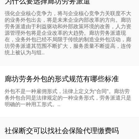
为什么要选择廊坊劳务派遣
强化企业核心竞争力，将与企业核心竞争力关联度不大
的业务外包出去，将是未来企业内部改革的方向。廊坊
劳务派遣由于利益驱动和外部政策环境的改善，人力资
源管理外包将是企业改革的大趋势。廊坊劳务派遣现
在，业务外包已经不局限于传统的制造业外包活动，廊
坊劳务派遣其范围不断扩大，服务质量不断提高，连传
统上被认为与组..
廊坊劳务外包的形式规范有哪些标准
外包不是一种雇佣形式，法律上定义为“合同”。廊坊劳
务外包合同是法律规定的一种业务形式，劳务派遣只是
明确的一种用工形式。..
社保断交可以找社会保险代理缴费吗