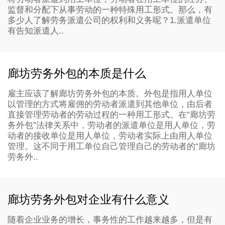
监督和分配下从事劳动的一种特殊用工形式。那么，有
多少人了解劳务派遣公司的权利和义务呢？1.派遣单位
有告知派遣人..
廊坊劳务外包的本质是什么
雇主应该了解廊坊劳务外包的本质。外包是指用人单位
以管理的方式将雇佣的劳动者派遣到其他单位，由后者
直接管理劳动者的劳动过程的一种用工形式。在“廊坊劳
务外包”法律关系中，劳动者的派遣单位是用人单位，劳
动者的接收单位是用人单位，劳动者实际上由用人单位
管理。这不同于用工单位自己管理自己的劳动者的“廊坊
劳务外..
廊坊劳务外包对企业有什么意义
随着企业业务的增长，事务性的工作越来越多，但是有