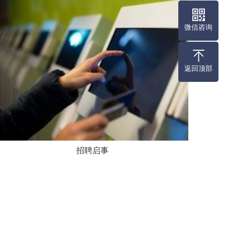
微信咨询
返回顶部
招聘启事