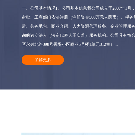
一、公司基本情况1、公司基本信息我公司成立于2007年1
审批、工商部门依法注册（注册资金500万元人民币）、税
遣、劳务承包、职业介绍、人力资源代理服务、企业管理服
询的独立法人（法定代表人王庆普）服务机构。公司具有符合
区永兴北路398号香堤小区商业5号楼1单元812室）...
了解更多