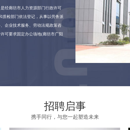
月，是经廊坊市人力资源部门行政许可
务和质检部门依法登记，从事以劳务派
务、企业技术服务、劳动法规政策咨
许可要求固定办公场地(廊坊市广阳
招聘启事
携手同行，与您一起塑造未来