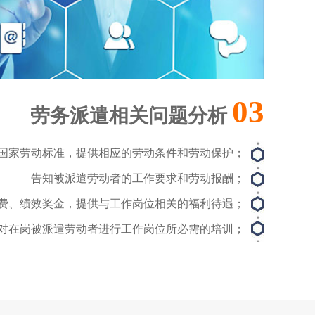
03
劳务派遣相关问题分析
国家劳动标准，提供相应的劳动条件和劳动保护；
告知被派遣劳动者的工作要求和劳动报酬；
费、绩效奖金，提供与工作岗位相关的福利待遇；
对在岗被派遣劳动者进行工作岗位所必需的培训；