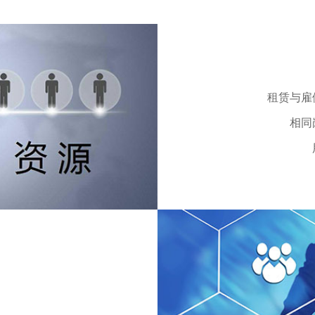
租赁与雇
相同