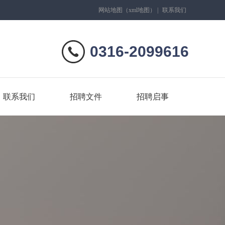
网站地图
（
xml地图
）
|
联系我们
0316-2099616
联系我们
招聘文件
招聘启事