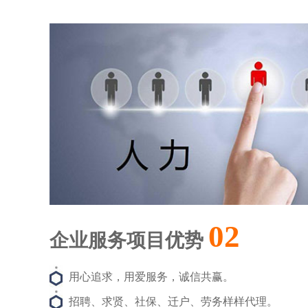
02
企业服务项目优势
用心追求，用爱服务，诚信共赢。
招聘、求贤、社保、迁户、劳务样样代理。