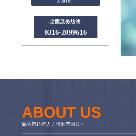
人事代理
0316-2099616
ABOUT US
廊坊市达宏人力资源有限公司