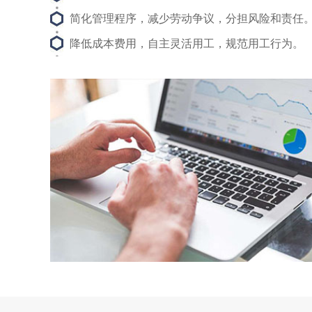
简化管理程序，减少劳动争议，分担风险和责任
降低成本费用，自主灵活用工，规范用工行为。