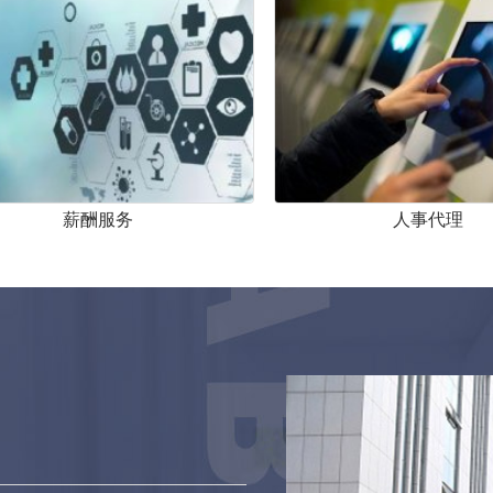
薪酬服务
人事代理