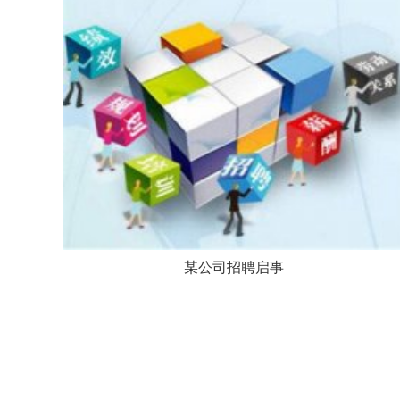
某公司招聘启事