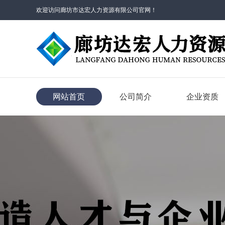
欢迎访问廊坊市达宏人力资源有限公司官网！
网站首页
公司简介
企业资质