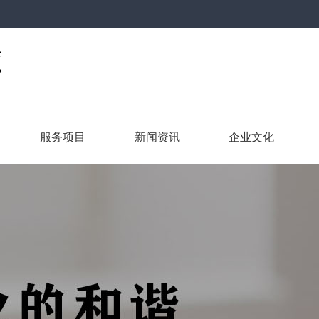
服务项目
新闻资讯
企业文化