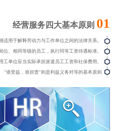
01
经营服务四大基本原则
佣适用于解释劳动力与工作单位之间的法律关系。
岗位、相同等级的员工，执行同等工资待遇标准。
用工单位应当实际承担派遣员工工资和社保费用。
"谁受益，谁担责"则是利益义务对等的基本原则