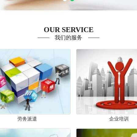
OUR SERVICE
我们的服务
劳务派遣
企业培训