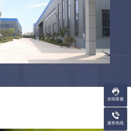
在线客服
服务热线