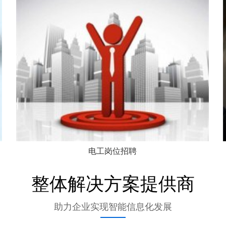
电工岗位招聘
整体解决方案提供商
助力企业实现智能信息化发展