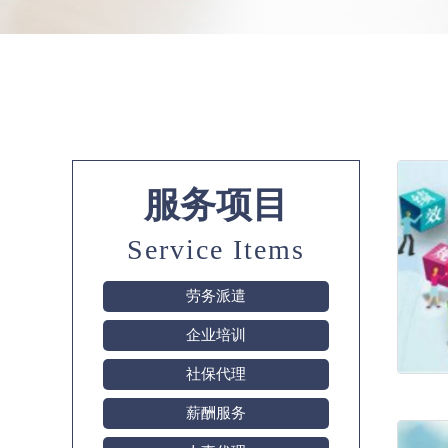
服务项目
Service Items
劳务派遣
企业培训
社保代理
薪酬服务