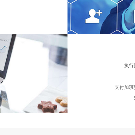
。
执行
支付加班